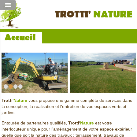
TROTTI'
NATURE
Accueil
•
•
•
•
Trotti'
Nature
vous propose une gamme complète de services dans
la conception, la réalisation et l'entretien de vos espaces verts et
jardins.
Entourée de partenaires qualifiés,
Trotti'
Nature
est votre
interlocuteur unique pour l'aménagement de votre espace extérieur
quelle que soit la nature des travaux : terrassement, travaux de