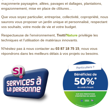
maçonnerie paysagère, allées, pavages et dallages, plantations,
engazonnement, mise en place de clôtures...
Que vous soyez particulier, entreprise, collectivité, copropriété, nous
saurons vous proposer un jardin unique et personnalisé, respectant
vos souhaits, votre mode de vie et votre budget.
Respectueuse de l'environnement,
Trotti'
Nature
privilégie les
techniques et l'utilisation de matériaux innovants.
N'hésitez pas à nous contacter au
03 87 18 75 15
, nous vous
répondrons dans les meilleurs délais à vos projets ou besoins.